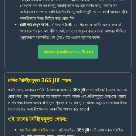
গেমগুলো কম ঘন ঘন কিন্তু সম্ভাব্যভাবে বড় জয় অফার করে, যেখানে কম
অস্থিরতার গেমগুলো বেশি নিয়মিত কিন্তু ছোট পেমেন্ট প্রদান করে। আপনার ঝুঁকি
সহনশীলতার উপর ভিত্তি করে বেছে নিন।
চেষ্টা করে দেখুন আগে:
বেশিরভাগ 365 jili গেম ডেমো ভার্সন অফার করে যা
আপনাকে প্রকৃত অর্থ ঝুঁকি ছাড়াই গেমপ্লে অনুভব করতে দেয়। আপনার স্টাইলে
প্রকৃতপক্ষে আকর্ষণীয় গেম খুঁজে পেতে এগুলো ব্যবহার করুন।
আমাদের প্রস্তাবিত গেমস চেষ্টা করুন
মাসিক বৈশিষ্ট্যযুক্ত 365 jili গেমস
প্রতি মাসে, আমাদের গেমিং বিশেষজ্ঞরা আমাদের 365 jili গেমস লাইব্রেরি থেকে সবচেয়ে
রোমাঞ্চকর এবং পুরস্কারপ্রাপ্ত টাইটেল বাছাই করেন। এই বৈশিষ্ট্যযুক্ত গেমগুলো প্রায়ই
বিশেষ প্রমোশনাল অফার বা উন্নত পুরস্কার সহ আসে, যা তাদের নতুন এবং অভিজ্ঞ উভয়
খেলোয়াড়দের জন্য বিশেষভাবে আকর্ষণীয় অপশন করে তোলে।
এই মাসের বৈশিষ্ট্যযুক্ত গেমস:
ম্যাজিক এসি ওয়াইল্ড লক
- এই জনপ্রিয় 365 jili স্লট গেমে লকড ওয়াইল্ড