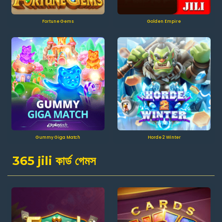
Fortune Gems
Golden Empire
Gummy Giga Match
Horde 2 Winter
365 jili কার্ড গেমস