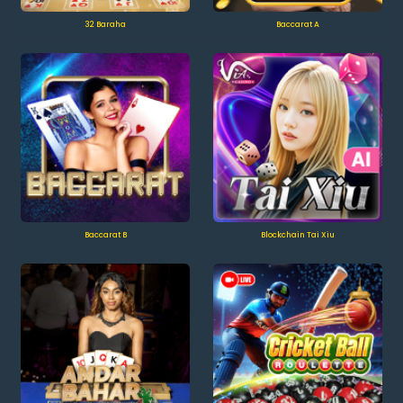
32 Baraha
Baccarat A
Baccarat B
Blockchain Tai Xiu