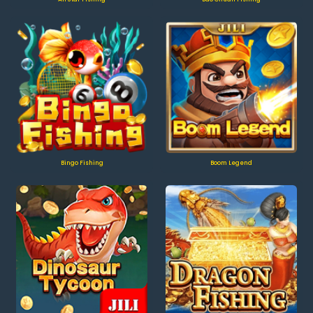
Bingo Fishing
Boom Legend