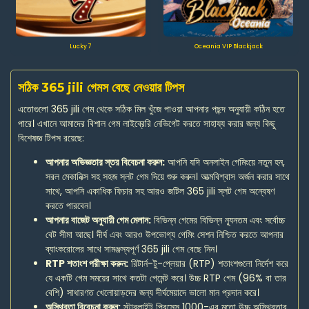
Lucky 7
Oceania VIP Blackjack
সঠিক 365 jili গেমস বেছে নেওয়ার টিপস
এতোগুলো 365 jili গেম থেকে সঠিক মিল খুঁজে পাওয়া আপনার পছন্দ অনুযায়ী কঠিন হতে
পারে। এখানে আমাদের বিশাল গেম লাইব্রেরি নেভিগেট করতে সাহায্য করার জন্য কিছু
বিশেষজ্ঞ টিপস রয়েছে:
আপনার অভিজ্ঞতার স্তর বিবেচনা করুন:
আপনি যদি অনলাইন গেমিংয়ে নতুন হন,
সরল মেকানিক্স সহ সহজ স্লট গেম দিয়ে শুরু করুন। আত্মবিশ্বাস অর্জন করার সাথে
সাথে, আপনি একাধিক ফিচার সহ আরও জটিল 365 jili স্লট গেম অন্বেষণ
করতে পারবেন।
আপনার বাজেট অনুযায়ী গেম মেলান:
বিভিন্ন গেমের বিভিন্ন ন্যূনতম এবং সর্বোচ্চ
বেট সীমা আছে। দীর্ঘ এবং আরও উপভোগ্য গেমিং সেশন নিশ্চিত করতে আপনার
ব্যাংকরোলের সাথে সামঞ্জস্যপূর্ণ 365 jili গেম বেছে নিন।
RTP শতাংশ পরীক্ষা করুন:
রিটার্ন-টু-প্লেয়ার (RTP) শতাংশগুলো নির্দেশ করে
যে একটি গেম সময়ের সাথে কতটা পেমেন্ট করে। উচ্চ RTP গেম (96% বা তার
বেশি) সাধারণত খেলোয়াড়দের জন্য দীর্ঘমেয়াদে ভালো মান প্রদান করে।
অস্থিরতা বিবেচনা করুন:
স্টারলাইট প্রিন্সেস 1000-এর মতো উচ্চ অস্থিরতার