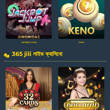
Jackpot Jump
Keno
365 jili লাইভ ক্যাসিনো