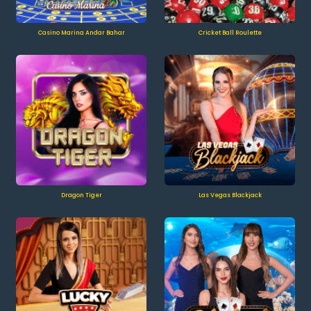
Casino Marina Andar Bahar
Cricket Ball Roulette
Dragon Tiger
Las Vegas Blackjack